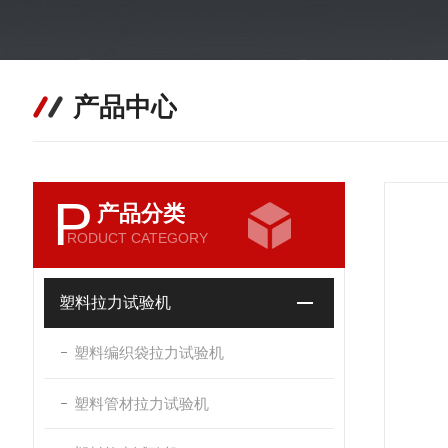
产品中心
P
产品分类
RODUCT CATEGORY
塑料拉力试验机
塑料编织袋拉力试验机
塑料管材拉力试验机