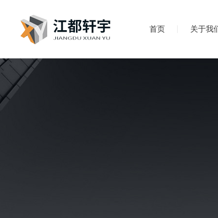
首页
关于我