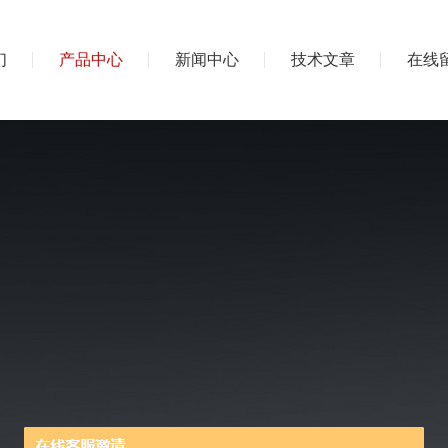
们
产品中心
新闻中心
技术文章
在线