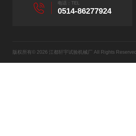
电话：TEL
0514-86277924
版权所有© 2026 江都轩宇试验机械厂 All Rights Reser