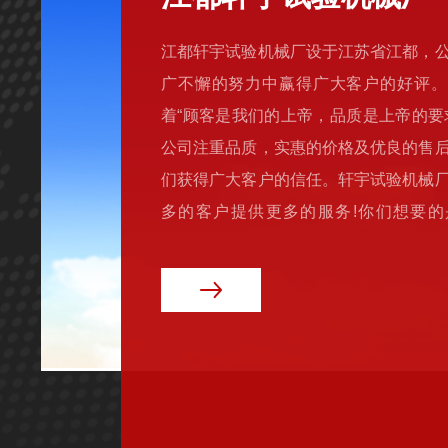
江都轩宇试验机械厂设于江苏省江都，
广不懈的努力中赢得广大客户的好评。
着“顾客是我们的上帝，品质是上帝的要
公司注重品质，实惠的价格及优良的售
们获得广大客户的信任。轩宇试验机械
多的客户提供更多的服务!你们想要的
的！轩宇试验机械厂愿与贵公司携手共
产品有：拉力试验机，万能材料试验机
机，纸箱抗压试验机，熔融指数仪，可
双轮磨片机，阿克隆磨耗机，双头切片
冲片机，开炼机，硫化仪，门尼粘度计，测