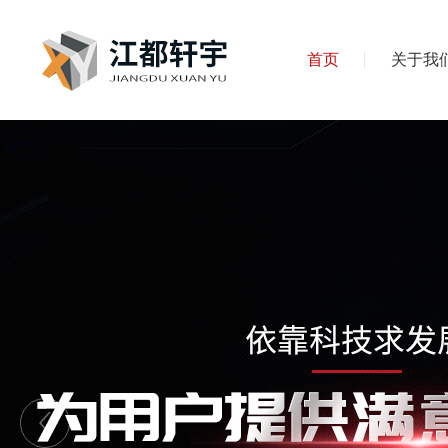
首页
关于我