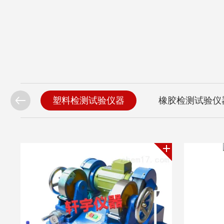
二次元
塑料检测试验仪器
橡胶检测试验仪