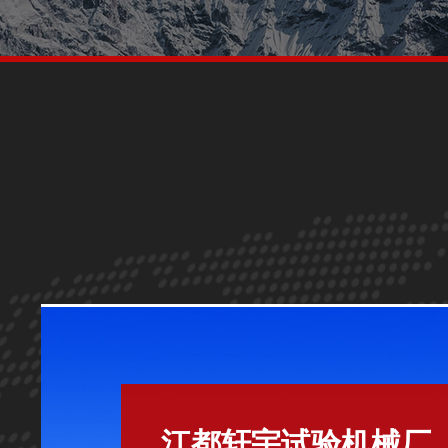
江都轩宇试验机械厂