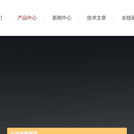
们
产品中心
新闻中心
技术文章
在线