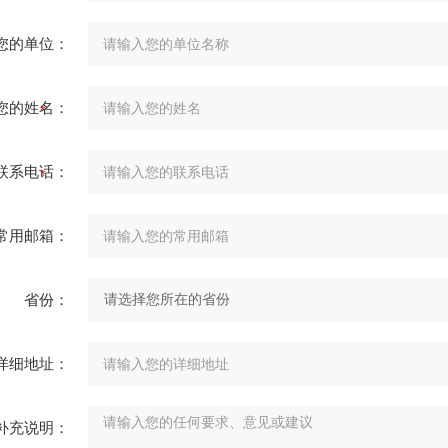
您的单位：
您的姓名：
联系电话：
常用邮箱：
省份：
详细地址：
补充说明：