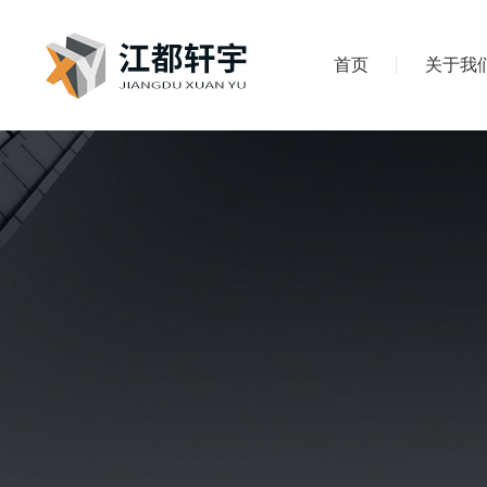
首页
关于我