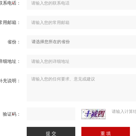
联系电话：
常用邮箱：
省份：
详细地址：
补充说明：
请输入计算
验证码：