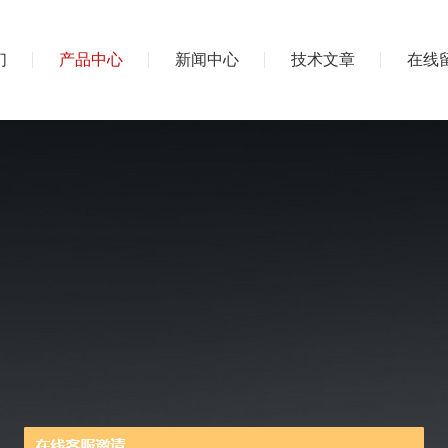
们
产品中心
新闻中心
技术文章
在线