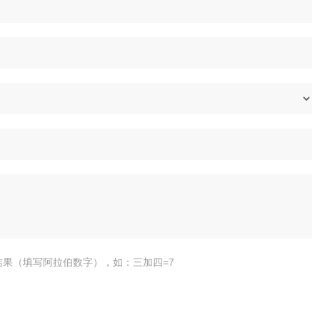
结果（填写阿拉伯数字），如：三加四=7