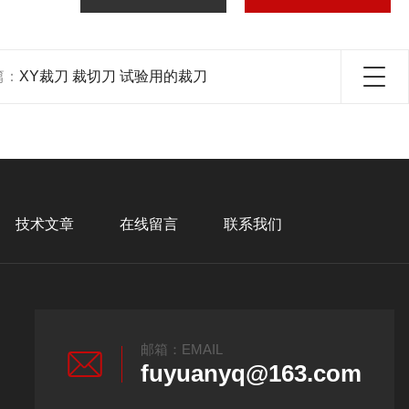
篇：
XY裁刀 裁切刀 试验用的裁刀
技术文章
在线留言
联系我们
邮箱：EMAIL
fuyuanyq@163.com