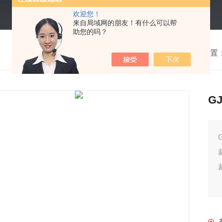
欢迎您！
来自局域网的朋友！有什么可以帮
助您的吗？
我的位置
G