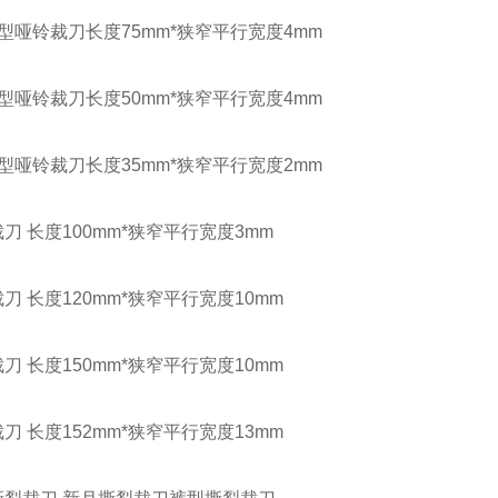
2型哑铃裁刀长度75mm*狭窄平行宽度4mm
型哑铃裁刀长度50mm*狭窄平行宽度4mm
型哑铃裁刀长度35mm*狭窄平行宽度2mm
刀 长度100mm*狭窄平行宽度3mm
刀 长度120mm*狭窄平行宽度10mm
刀 长度150mm*狭窄平行宽度10mm
刀 长度152mm*狭窄平行宽度13mm