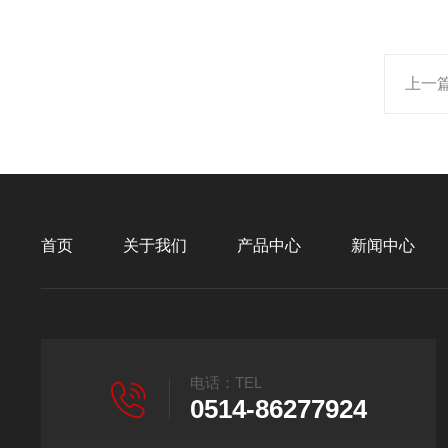
上一
首页
关于我们
产品中心
新闻中心
电话：TEL
0514-86277924