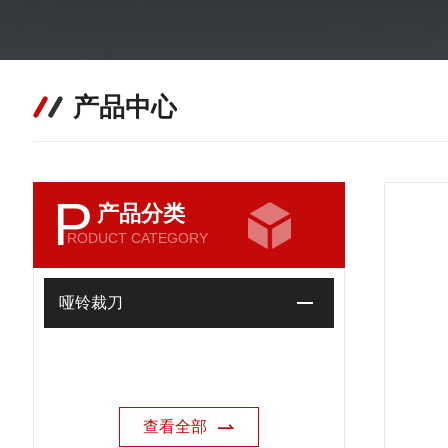
产品中心
P
产品分类
RODUCT CATEGORY
哑铃裁刀
查看全部