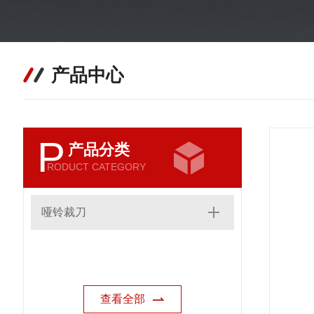
产品中心
P
产品分类
RODUCT CATEGORY
哑铃裁刀
查看全部