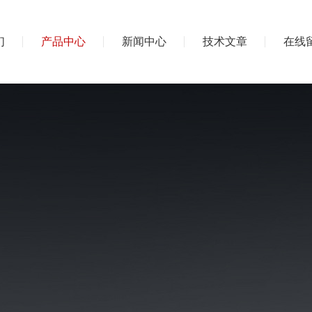
们
产品中心
新闻中心
技术文章
在线