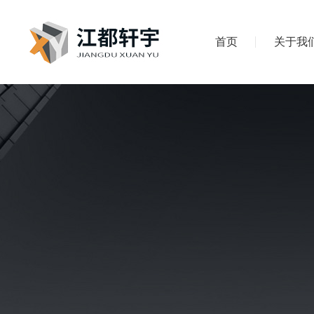
首页
关于我