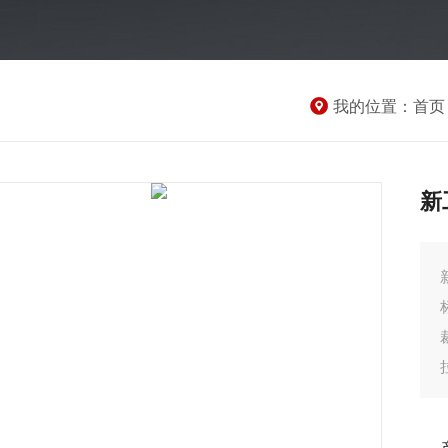
我的位置：
首页
新
新