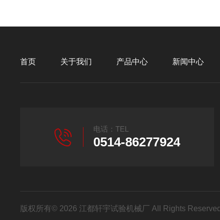
首页
关于我们
产品中心
新闻中心
电话：TEL
0514-86277924
版权所有© 2026 江都轩宇试验机械厂 All Rights Reser