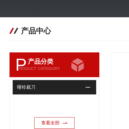
产品中心
P
产品分类
RODUCT CATEGORY
哑铃裁刀
查看全部