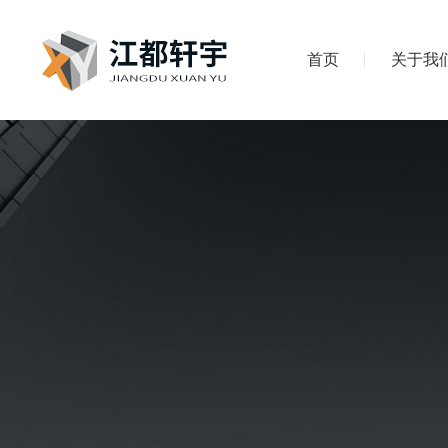
首页
关于我