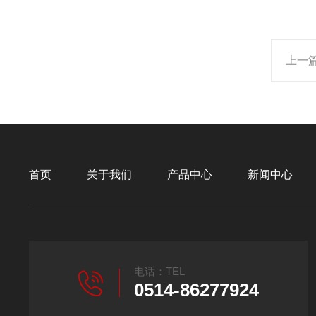
上一
首页
关于我们
产品中心
新闻中心
电话：TEL
0514-86277924