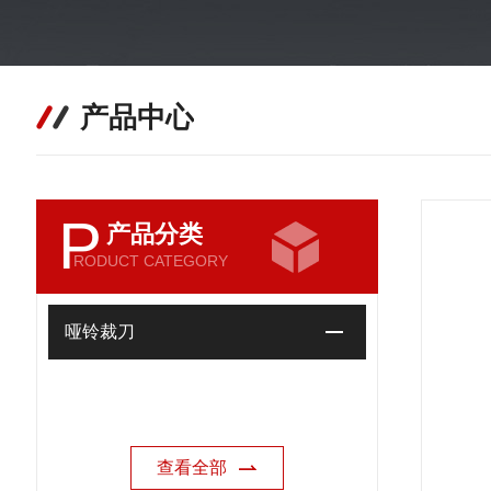
产品中心
P
产品分类
RODUCT CATEGORY
哑铃裁刀
查看全部