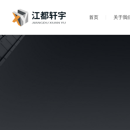
首页
关于我