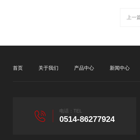
上一
首页
关于我们
产品中心
新闻中心
电话：TEL
0514-86277924