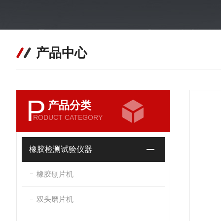
产品中心
P
产品分类
RODUCT CATEGORY
橡胶检测试验仪器
橡胶刨片机
双头磨片机