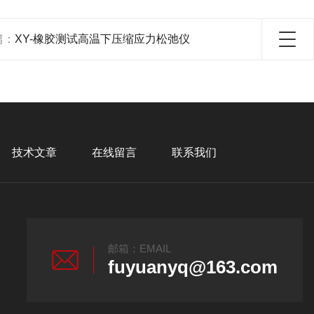
篇：
XY-橡胶测试高温下压缩应力松弛仪
技术文章
在线留言
联系我们
邮箱：EMAIL
fuyuanyq@163.com