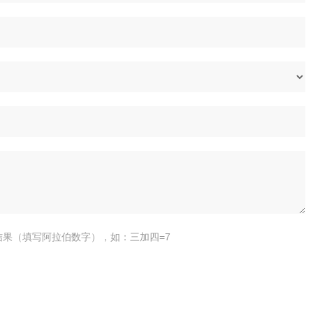
结果（填写阿拉伯数字），如：三加四=7