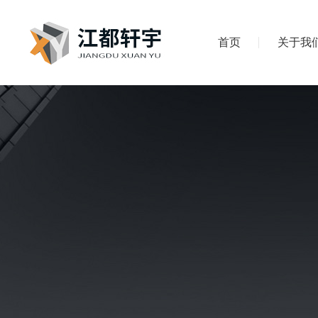
首页
关于我