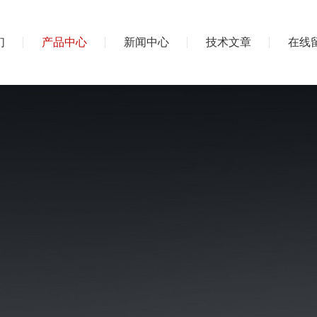
们
产品中心
新闻中心
技术文章
在线