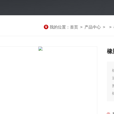
我的位置：
首页
>
产品中心
> >
橡