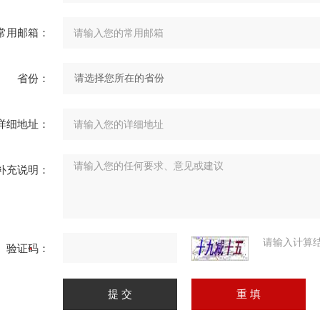
常用邮箱：
省份：
详细地址：
补充说明：
请输入计算
验证码：