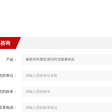
线咨询
产品：
您的单位：
您的姓名：
联系电话：