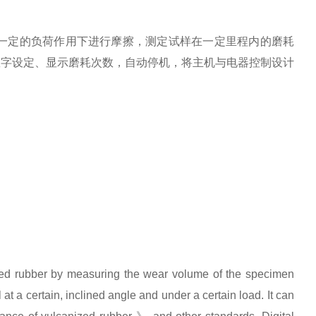
一定的负荷作用下进行摩擦，测定试样在一定里程内的磨耗
。数字设定、显示磨耗次数，自动停机，将主机与电器控制设计
ized rubber by measuring the wear volume of the specimen
t a certain, inclined angle and under a certain load. It can