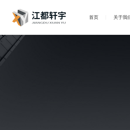
首页
关于我