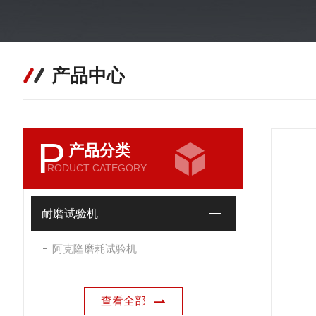
产品中心
P
产品分类
RODUCT CATEGORY
耐磨试验机
阿克隆磨耗试验机
查看全部