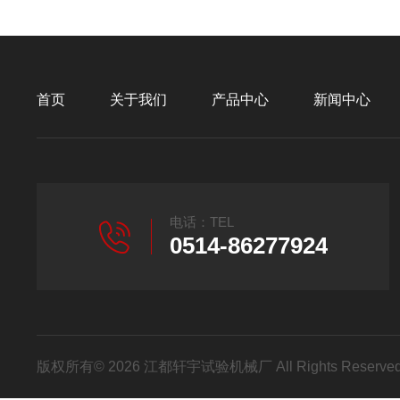
首页
关于我们
产品中心
新闻中心
电话：TEL
0514-86277924
版权所有© 2026 江都轩宇试验机械厂 All Rights Reser