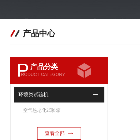
产品中心
P
产品分类
RODUCT CATEGORY
环境类试验机
空气热老化试验箱
查看全部