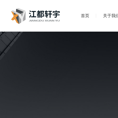
首页
关于我