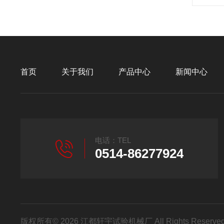
首页
关于我们
产品中心
新闻中心
电话：TEL
0514-86277924
版权所有© 2026 江都轩宇试验机械厂 All Rights Reser