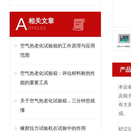
A
相关文章
RTICLES
空气热老化试验箱的工作原理与应用
范围
产
空气热老化试验箱：评估材料耐热性
能的重要工具
本设
及能否
关于空气热老化试验箱，三分钟您就
有大
懂
成。
橡胶拉力试验机在试验中的作用
砂尘