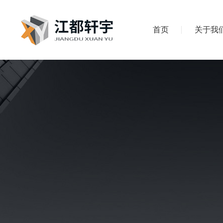
首页
关于我