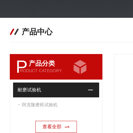
产品中心
P
产品分类
RODUCT CATEGORY
耐磨试验机
阿克隆磨耗试验机
查看全部