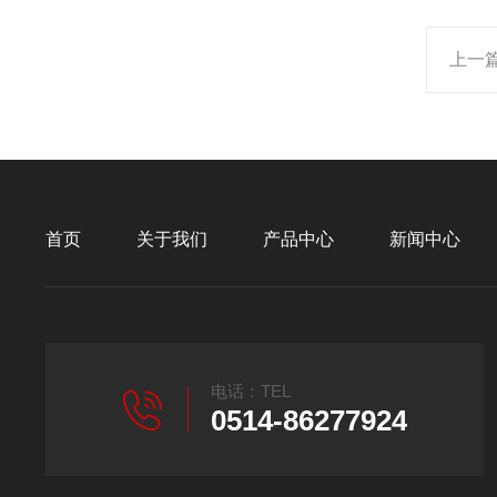
上一
首页
关于我们
产品中心
新闻中心
电话：TEL
0514-86277924