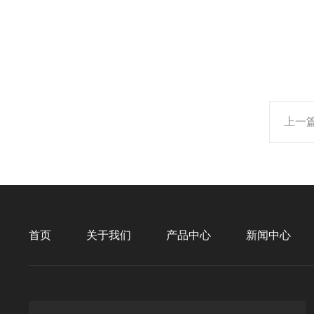
上一
首页
关于我们
产品中心
新闻中心