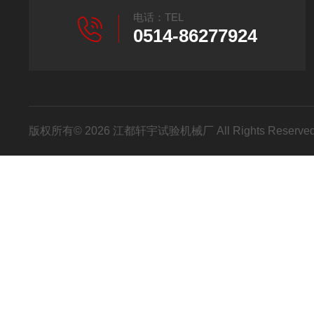
电话：TEL
0514-86277924
版权所有© 2026 江都轩宇试验机械厂 All Rights Reser