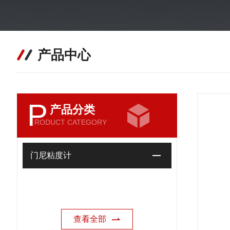
产品中心
P
产品分类
RODUCT CATEGORY
门尼粘度计
查看全部