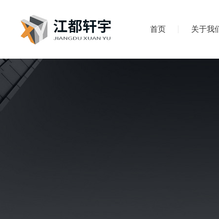
首页
关于我