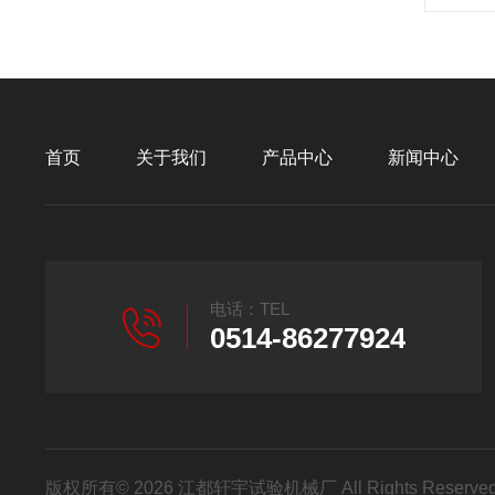
首页
关于我们
产品中心
新闻中心
电话：TEL
0514-86277924
版权所有© 2026 江都轩宇试验机械厂 All Rights Reser