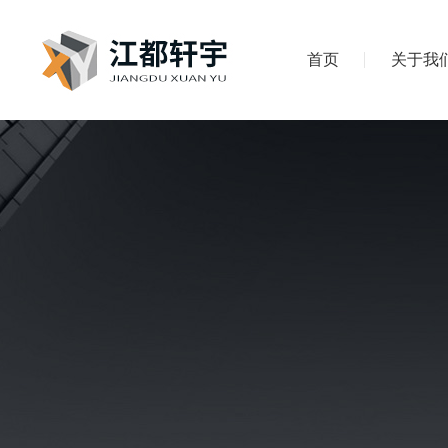
首页
关于我