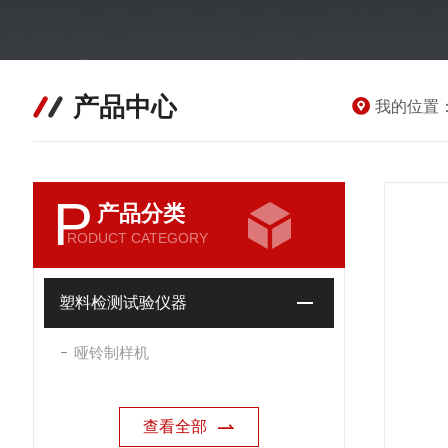
产品中心
我的位置
P
产品分类
RODUCT CATEGORY
塑料检测试验仪器
哑铃制样机
查看全部