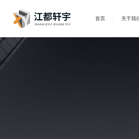
首页
关于我