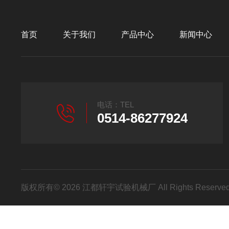
首页
关于我们
产品中心
新闻中心
电话：TEL
0514-86277924
版权所有© 2026 江都轩宇试验机械厂 All Rights Reser