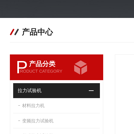
产品中心
P
产品分类
RODUCT CATEGORY
拉力试验机
材料拉力机
变频拉力试验机