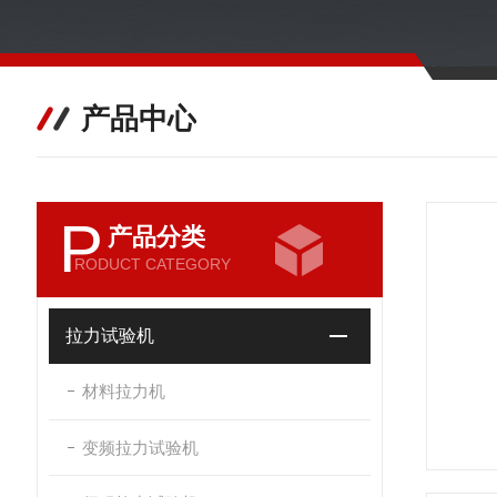
产品中心
P
产品分类
RODUCT CATEGORY
拉力试验机
材料拉力机
变频拉力试验机