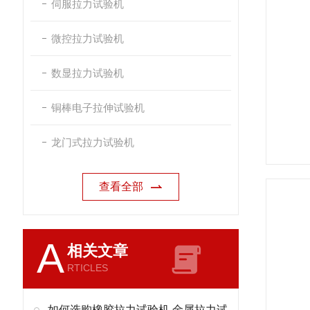
伺服拉力试验机
微控拉力试验机
数显拉力试验机
铜棒电子拉伸试验机
龙门式拉力试验机
查看全部
A
相关文章
RTICLES
如何选购橡胶拉力试验机 金属拉力试