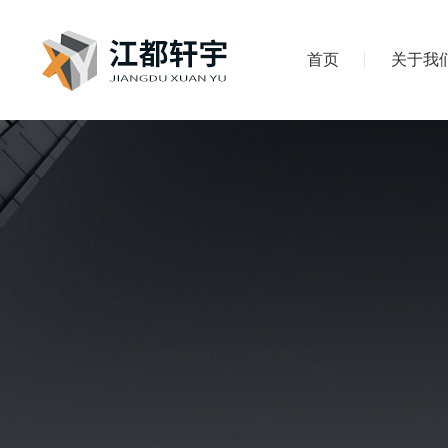
首页
关于我