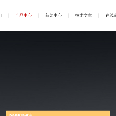
们
产品中心
新闻中心
技术文章
在线