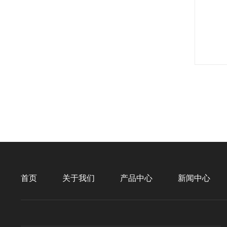
首页
关于我们
产品中心
新闻中心