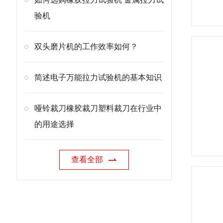
验机
双头磨片机的工作效率如何？
简述电子万能拉力试验机的基本知识
哑铃裁刀橡胶裁刀塑料裁刀在行业中
的用途选择
查看全部