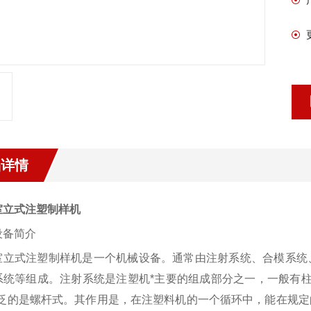
品详情
室立式注塑制样机
设备简介
室立式注塑制样机是一个机械设备。通常由注射系统、合模系统
系统等组成。注射系统是注塑机*主要的组成部分之一，一般有
广泛的是螺杆式。其作用是，在注塑料机的一个循环中，能在规