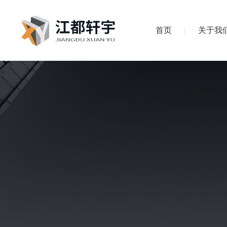
首页
关于我