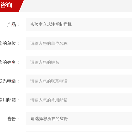
线咨询
产品：
您的单位：
您的姓名：
联系电话：
常用邮箱：
省份：