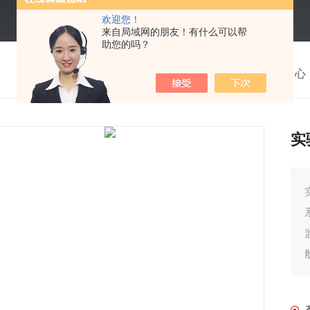
欢迎您！
来自局域网的朋友！有什么可以帮
助您的吗？
我的位置：
首页
>
产品中心
实