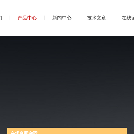
们
产品中心
新闻中心
技术文章
在线