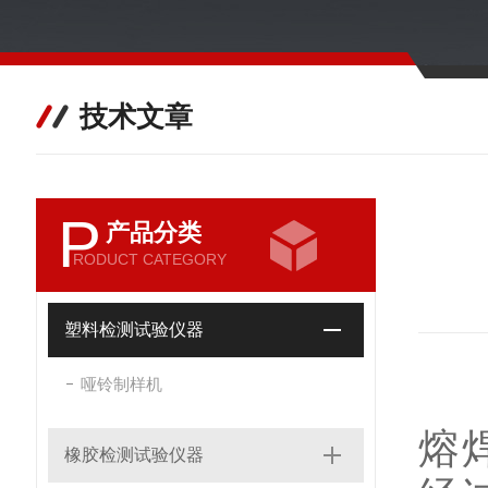
技术文章
P
产品分类
RODUCT CATEGORY
塑料检测试验仪器
哑铃制样机
熔
橡胶检测试验仪器