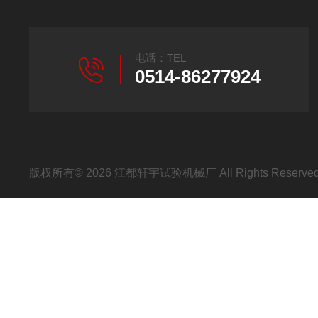
电话：TEL
0514-86277924
版权所有© 2026 江都轩宇试验机械厂 All Rights Reser