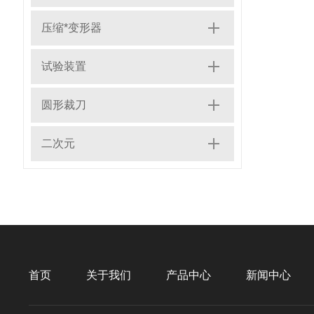
压缩*变形器
试验装置
圆形裁刀
二次元
首页
关于我们
产品中心
新闻中心