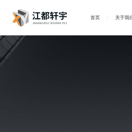
首页
关于我