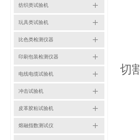
纺织类试验机
哑
玩具类试验机
比色类检测仪器
1
印刷包装检测仪器
切
电线电缆试验机
冲击试验机
2
皮革胶粘试验机
熔融指数测试仪