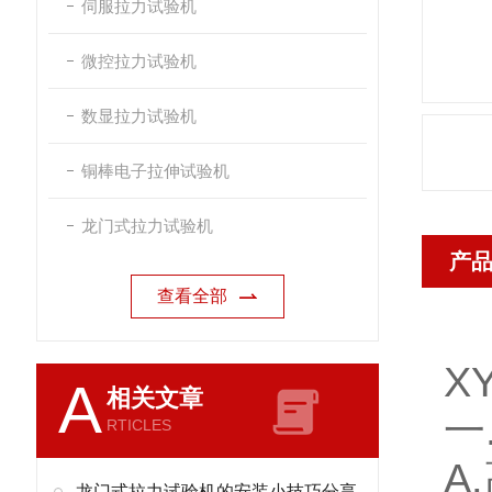
伺服拉力试验机
微控拉力试验机
数显拉力试验机
铜棒电子拉伸试验机
龙门式拉力试验机
产
查看全部
X
A
相关文章
一
RTICLES
A
龙门式拉力试验机的安装小技巧分享