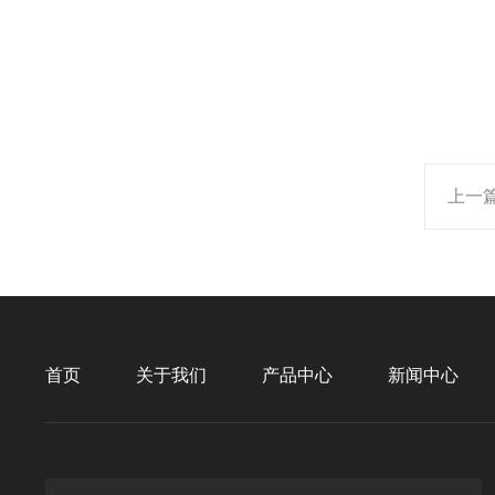
上一
首页
关于我们
产品中心
新闻中心