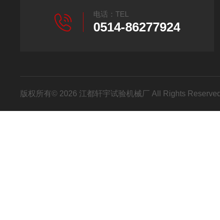
电话：TEL
0514-86277924
版权所有© 2026 江都轩宇试验机械厂 All Rights Reser