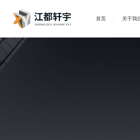
首页
关于我