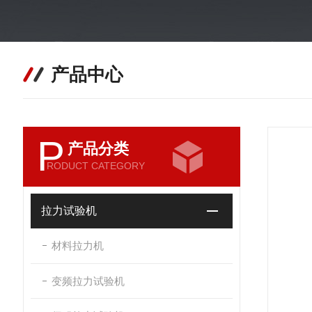
产品中心
P
产品分类
RODUCT CATEGORY
拉力试验机
材料拉力机
变频拉力试验机