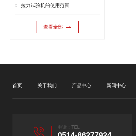
拉力试验机的使用范围
查看全部
首页
关于我们
产品中心
新闻中心
电话：TEL
0514-86277924