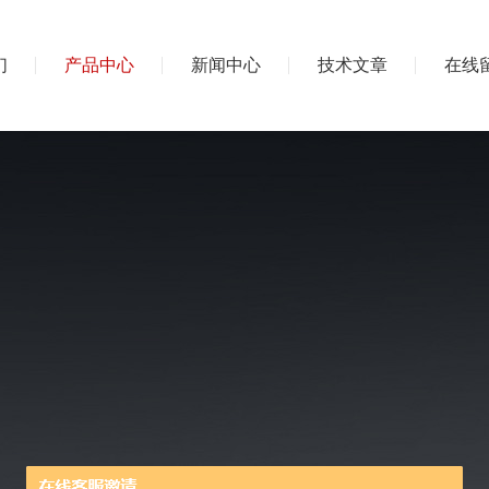
们
产品中心
新闻中心
技术文章
在线