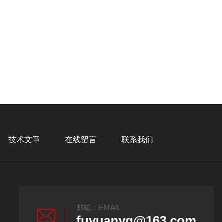
技术文章
在线留言
联系我们
邮箱：EMAIL
fuyuanyq@163.com