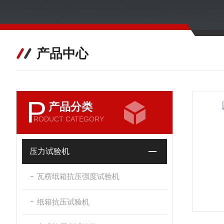
产品中心
P
产品分类
RODUCT CATEGORY
压力试验机
瓦楞纸箱抗压强度试验机
纸箱抗压试验机