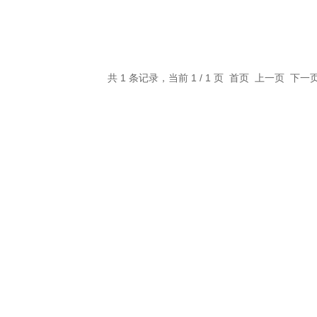
共 1 条记录，当前 1 / 1 页 首页 上一页 下