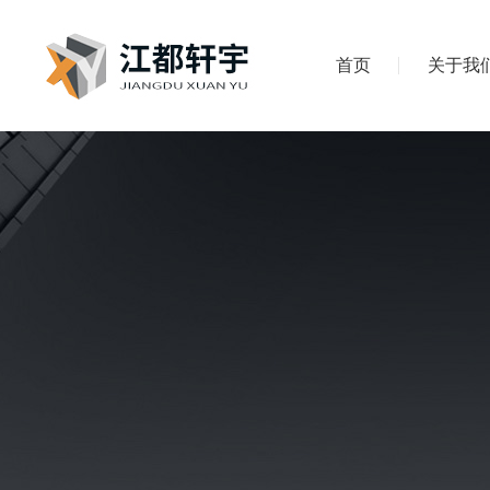
首页
关于我