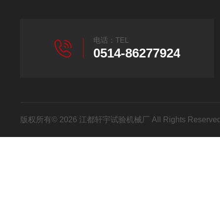
电话：TEL
0514-86277924
版权所有© 2026 江都轩宇试验机械厂 All Rights Reser