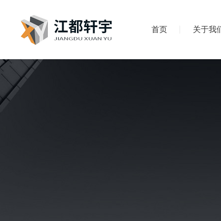
首页
关于我