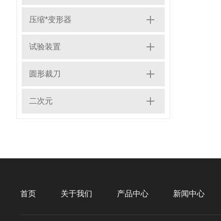
压缩*变形器
试验装置
圆形裁刀
二次元
首页
关于我们
产品中心
新闻中心