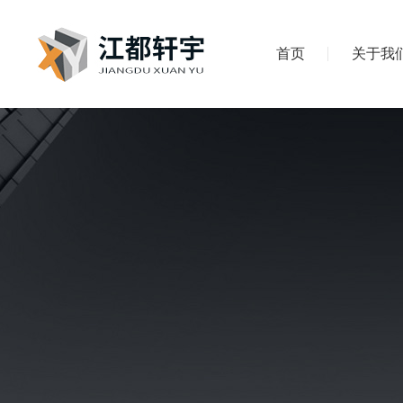
首页
关于我