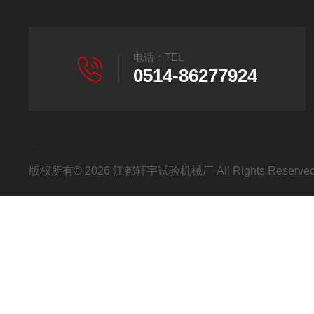
电话：TEL
0514-86277924
版权所有© 2026 江都轩宇试验机械厂 All Rights Reser