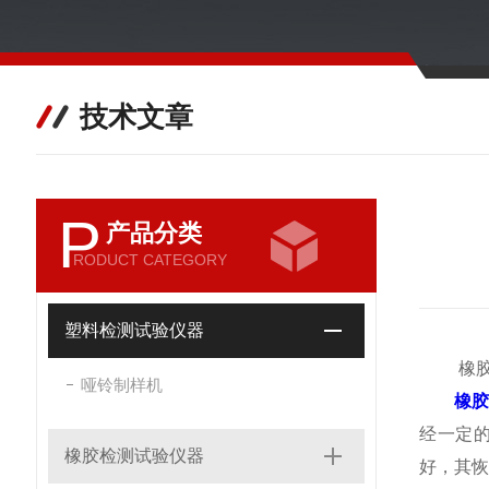
技术文章
P
产品分类
RODUCT CATEGORY
塑料检测试验仪器
橡胶压
哑铃制样机
橡胶
经一定
橡胶检测试验仪器
好，其恢