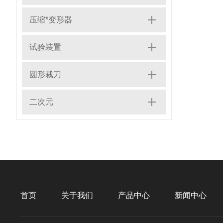
压缩*变形器
试验装置
圆形裁刀
二次元
首页
关于我们
产品中心
新闻中心