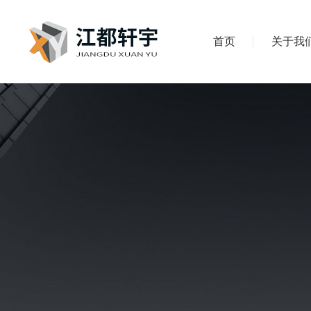
首页
关于我