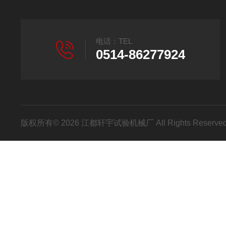
电话：TEL
0514-86277924
版权所有© 2026 江都轩宇试验机械厂 All Rights Reser