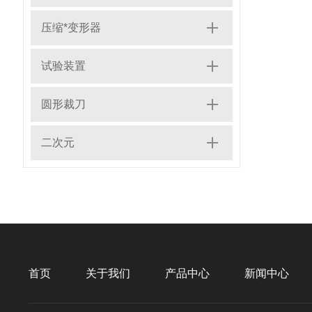
压缩*变形器
试验装置
圆形裁刀
二次元
首页
关于我们
产品中心
新闻中心