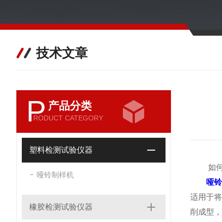
技术文章
P
产品分类
RODUCT CATEGORY
塑料检测试验仪器
如何预
哑铃制样机
哑
适用于
橡胶检测试验仪器
削成型，