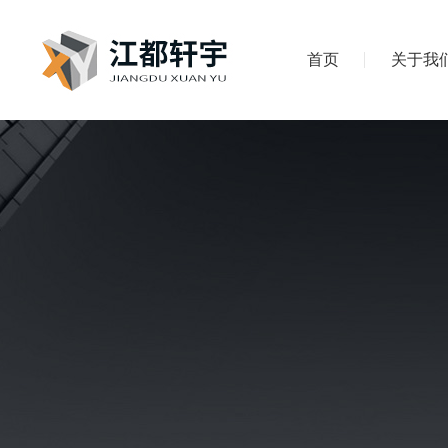
首页
关于我