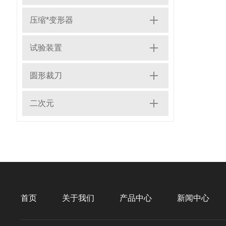
压缩*变形器
试验装置
圆形裁刀
二次元
首页
关于我们
产品中心
新闻中心