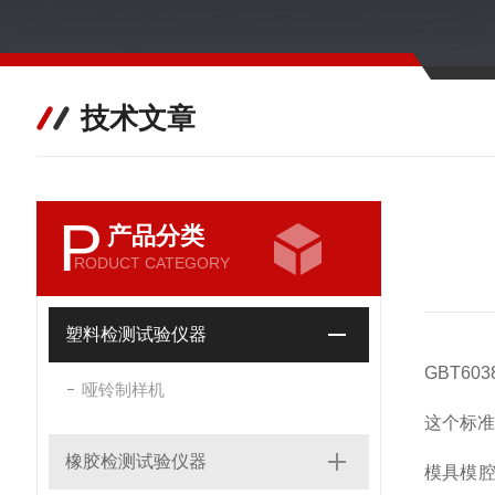
技术文章
P
产品分类
RODUCT CATEGORY
塑料检测试验仪器
GBT6
哑铃制样机
这个标准
橡胶检测试验仪器
模具模腔