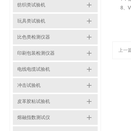
纺织类试验机
8、V
玩具类试验机
比色类检测仪器
上一
印刷包装检测仪器
电线电缆试验机
冲击试验机
皮革胶粘试验机
熔融指数测试仪