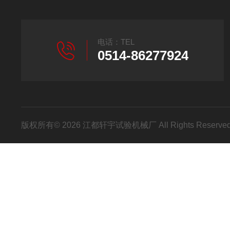
电话：TEL
0514-86277924
版权所有© 2026 江都轩宇试验机械厂 All Rights Reser