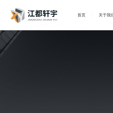
首页
关于我