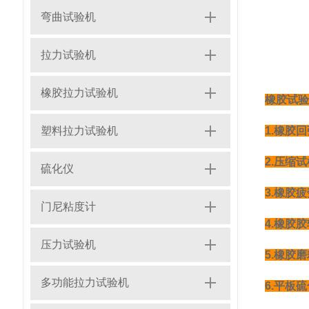
弯曲试验机
拉力试验机
橡胶拉力试验机
橡胶试验
塑料拉力试验机
1.橡胶
2.压缩
硫化仪
3.橡胶
门尼粘度计
4.橡胶
压力试验机
5.橡胶
多功能拉力试验机
6.平板