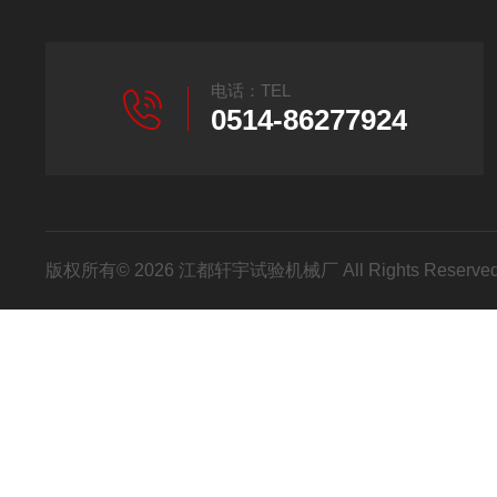
电话：TEL
0514-86277924
版权所有© 2026 江都轩宇试验机械厂 All Rights Reser