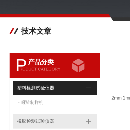
技术文章
P
产品分类
RODUCT CATEGORY
塑料检测试验仪器
2mm 1m
哑铃制样机
橡胶检测试验仪器