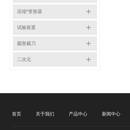
压缩*变形器
试验装置
圆形裁刀
二次元
首页
关于我们
产品中心
新闻中心