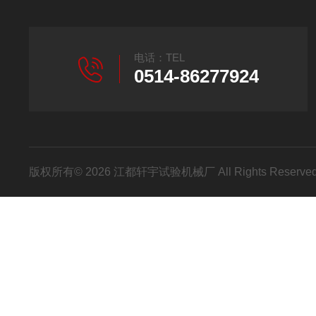
电话：TEL
0514-86277924
版权所有© 2026 江都轩宇试验机械厂 All Rights Reser