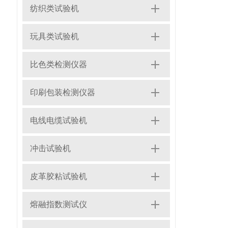
纺织类试验机
玩具类试验机
比色类检测仪器
印刷包装检测仪器
电线电缆试验机
冲击试验机
皮革胶粘试验机
熔融指数测试仪