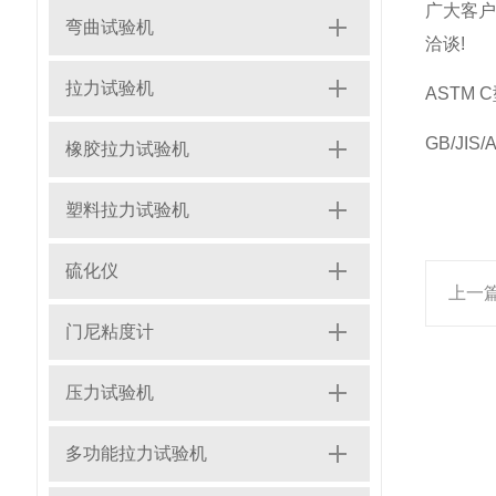
广大客
弯曲试验机
洽谈!
拉力试验机
ASTM
GB/JIS
橡胶拉力试验机
塑料拉力试验机
硫化仪
上一
门尼粘度计
压力试验机
多功能拉力试验机