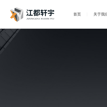
首页
关于我