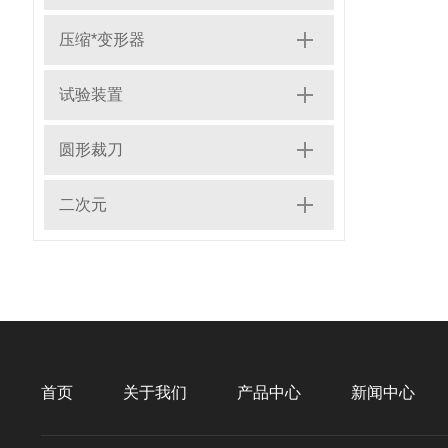
压缩*变形器
试验装置
圆形裁刀
二次元
首页
关于我们
产品中心
新闻中心