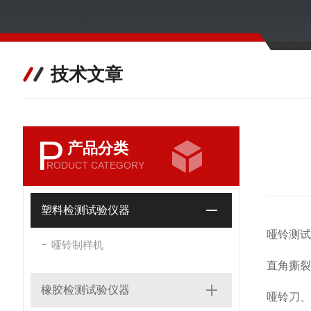
技术文章
P
产品分类
RODUCT CATEGORY
塑料检测试验仪器
哑铃测试
哑铃制样机
直角撕裂
橡胶检测试验仪器
哑铃刀