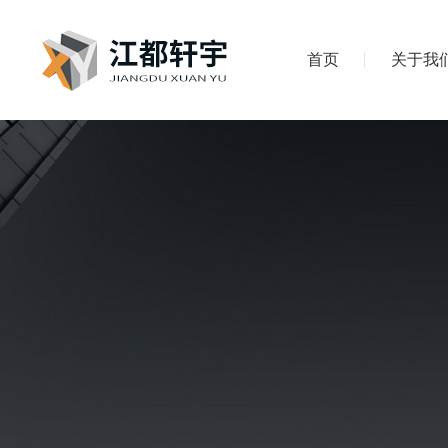
首页
关于我