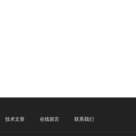
技术文章
在线留言
联系我们