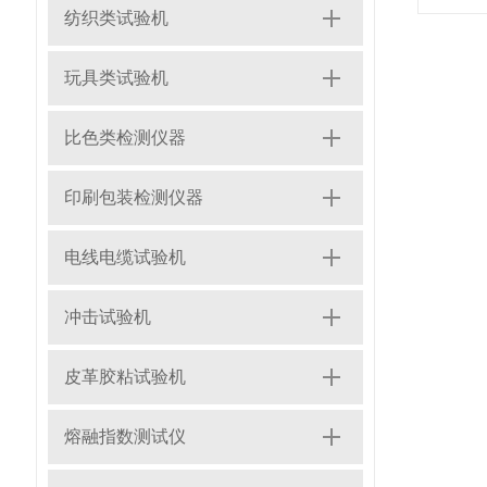
纺织类试验机
玩具类试验机
比色类检测仪器
印刷包装检测仪器
电线电缆试验机
冲击试验机
皮革胶粘试验机
熔融指数测试仪