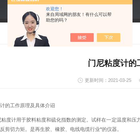
欢迎您！
来自局域网的朋友！有什么可以帮
助您的吗？
门尼粘度计的
更新时间：2021-03-25
计的工作原理及具体介诏
度计用于胶料粘度和硫化指数的测定。试样在一定温度和压力
反剪切力矩。是再生胶、橡胶、电线电缆行业*的仪器。