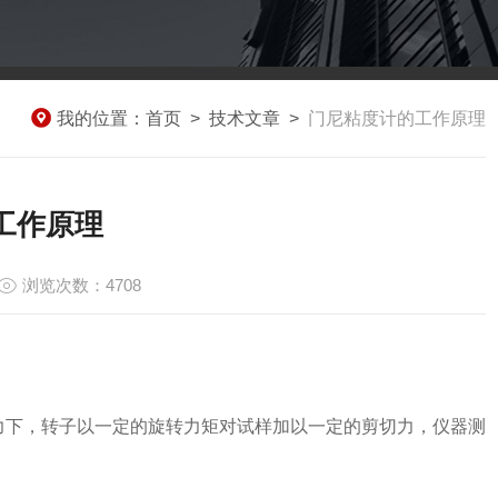
我的位置：
首页
>
技术文章
>
门尼粘度计的工作原理
工作原理
浏览次数：4708
下，转子以一定的旋转力矩对试样加以一定的剪切力，仪器测