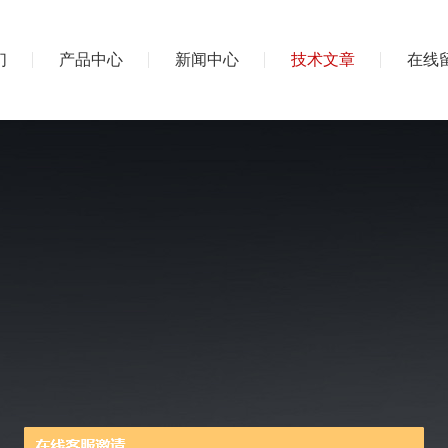
们
产品中心
新闻中心
技术文章
在线