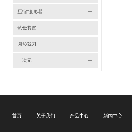
压缩*变形器
试验装置
圆形裁刀
二次元
首页
关于我们
产品中心
新闻中心