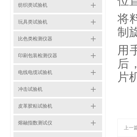
位
纺织类试验机
将
玩具类试验机
制
比色类检测仪器
用
印刷包装检测仪器
后
电线电缆试验机
片
冲击试验机
皮革胶粘试验机
熔融指数测试仪
上一