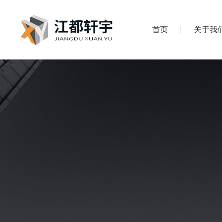
首页
关于我