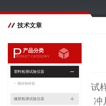
技术文章
P
产品分类
RODUCT CATEGORY
塑料检测试验仪器
哑铃制样机
试
冲
橡胶检测试验仪器