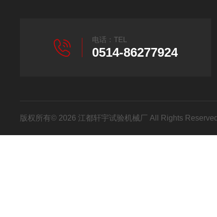
电话：TEL
0514-86277924
版权所有© 2026 江都轩宇试验机械厂 All Rights Reser