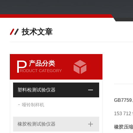
技术文章
P
产品分类
RODUCT CATEGORY
塑料检测试验仪器
GB775
哑铃制样机
153 712 
橡胶检测试验仪器
橡胶压缩