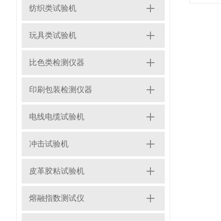
纺织类试验机
玩具类试验机
比色类检测仪器
印刷包装检测仪器
电线电缆试验机
冲击试验机
皮革胶粘试验机
熔融指数测试仪