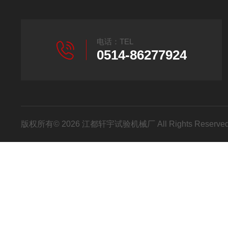
电话：TEL
0514-86277924
版权所有© 2026 江都轩宇试验机械厂 All Rights Reser