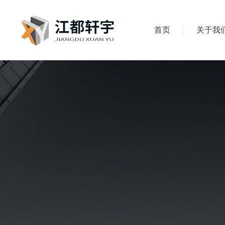
首页
关于我