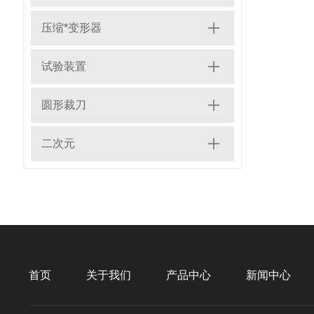
压缩*变形器
试验装置
圆形裁刀
二次元
首页
关于我们
产品中心
新闻中心