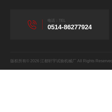
电话：TEL
0514-86277924
版权所有© 2026 江都轩宇试验机械厂 All Rights Reser