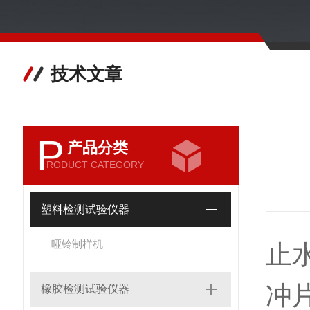
技术文章
P
产品分类
RODUCT CATEGORY
塑料检测试验仪器
哑铃制样机
止
冲
橡胶检测试验仪器