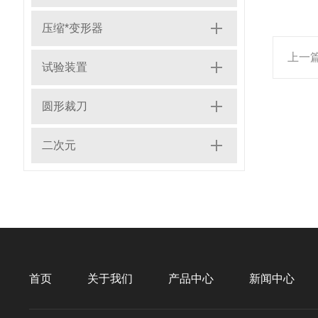
压缩*变形器
上一
试验装置
圆形裁刀
二次元
首页
关于我们
产品中心
新闻中心