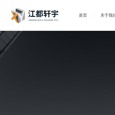
首页
关于我