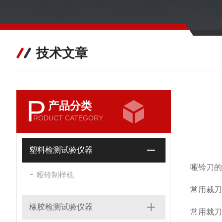
技术文章
P
产品分类
RODUCT CATEGORY
塑料检测试验仪器
哑铃刀的
哑铃制样机
常用裁刀：
橡胶检测试验仪器
常用裁刀：