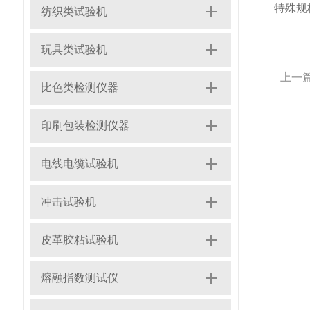
特殊规
纺织类试验机
玩具类试验机
上一
比色类检测仪器
印刷包装检测仪器
电线电缆试验机
冲击试验机
皮革胶粘试验机
熔融指数测试仪