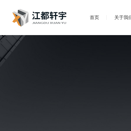
首页
关于我