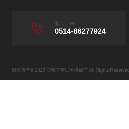
电话：TEL
0514-86277924
版权所有© 2026 江都轩宇试验机械厂 All Rights Reser