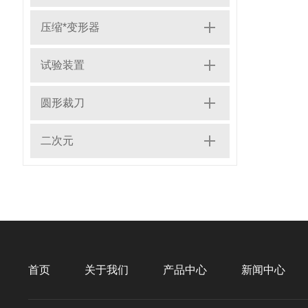
压缩*变形器
试验装置
圆形裁刀
二次元
首页
关于我们
产品中心
新闻中心