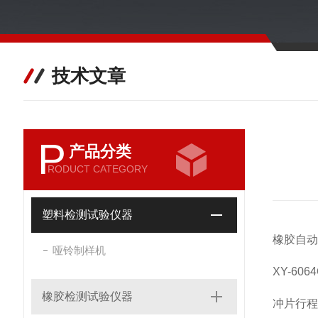
技术文章
P
产品分类
RODUCT CATEGORY
塑料检测试验仪器
橡胶自动
哑铃制样机
XY-606
橡胶检测试验仪器
冲片行程