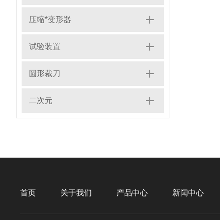
压缩*变形器
试验装置
圆形裁刀
二次元
首页
关于我们
产品中心
新闻中心