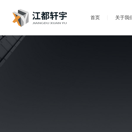
首页
关于我