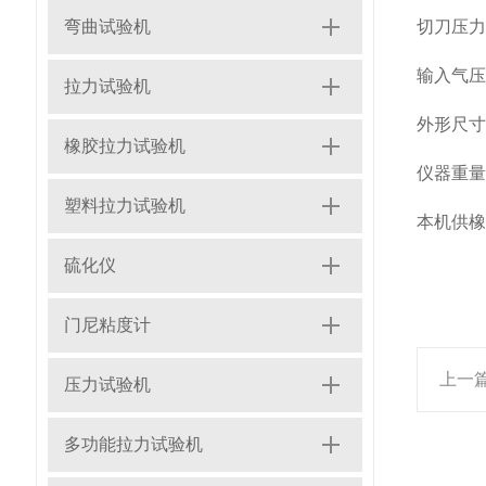
弯曲试验机
切刀压力
输入气压 
拉力试验机
外形尺寸 3
橡胶拉力试验机
仪器重量
塑料拉力试验机
本机供橡
硫化仪
门尼粘度计
上一
压力试验机
多功能拉力试验机