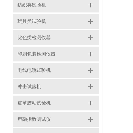
纺织类试验机
玩具类试验机
比色类检测仪器
印刷包装检测仪器
电线电缆试验机
冲击试验机
皮革胶粘试验机
熔融指数测试仪