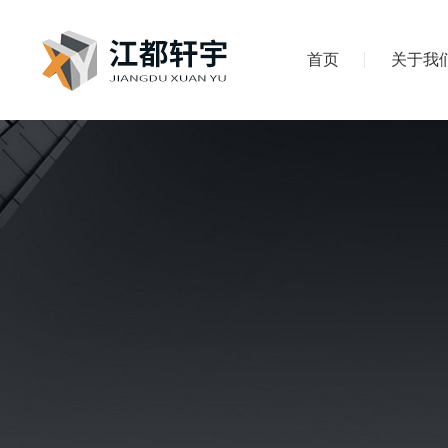
首页
关于我