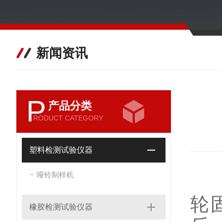
新闻资讯
P
产品分类
RODUCT CATEGORY
塑料检测试验仪器
哑铃制样机
轮
橡胶检测试验仪器