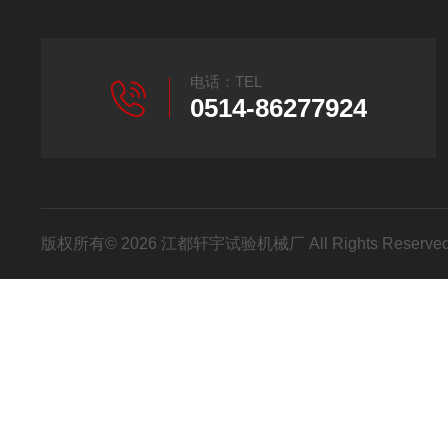
电话：TEL
0514-86277924
版权所有© 2026 江都轩宇试验机械厂 All Rights Reser