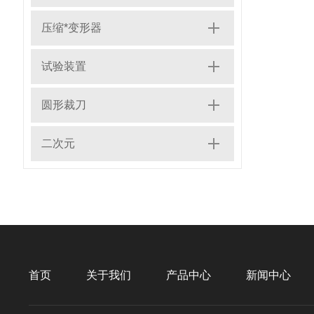
压缩*变形器
试验装置
圆形裁刀
二次元
首页
关于我们
产品中心
新闻中心