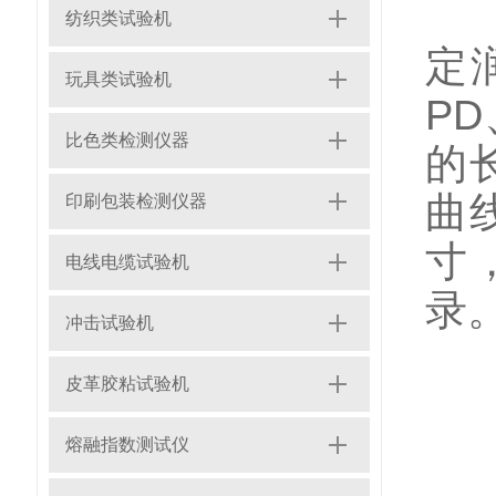
主
纺织类试验机
定
玩具类试验机
P
比色类检测仪器
的
曲
印刷包装检测仪器
寸
电线电缆试验机
录
冲击试验机
皮革胶粘试验机
日
熔融指数测试仪