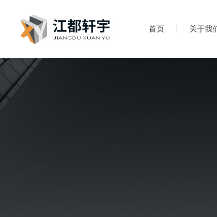
首页
关于我