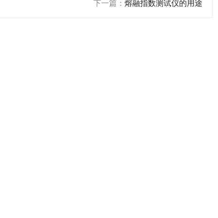
下一篇：
熔融指数测试仪的用途