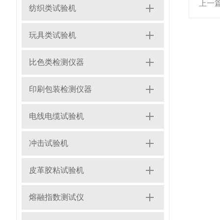
上一
纺织类试验机
玩具类试验机
比色类检测仪器
印刷包装检测仪器
电线电缆试验机
冲击试验机
皮革胶粘试验机
熔融指数测试仪