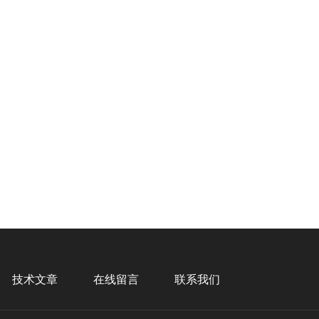
技术文章
在线留言
联系我们