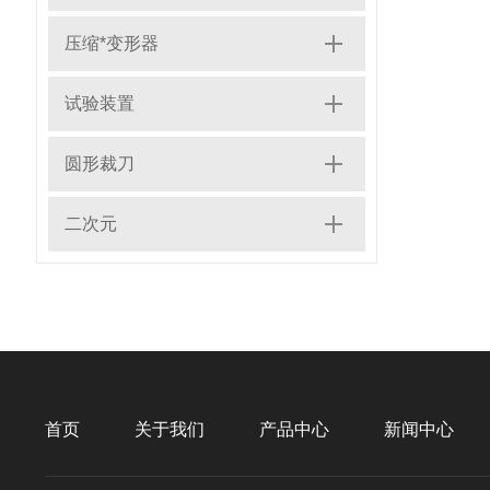
压缩*变形器
试验装置
圆形裁刀
二次元
首页
关于我们
产品中心
新闻中心