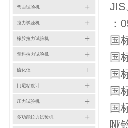
JI
弯曲试验机
：05
拉力试验机
国
橡胶拉力试验机
国
塑料拉力试验机
硫化仪
国
门尼粘度计
国
压力试验机
国
多功能拉力试验机
哑铃