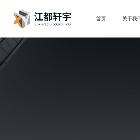
首页
关于我