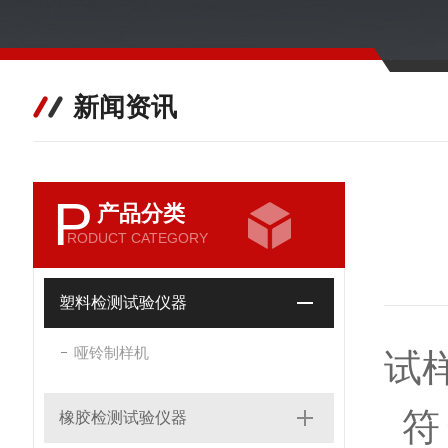
新闻资讯
P
产品分类
RODUCT CATEGORY
塑料检测试验仪器
哑铃制样机
试
符合
橡胶检测试验仪器