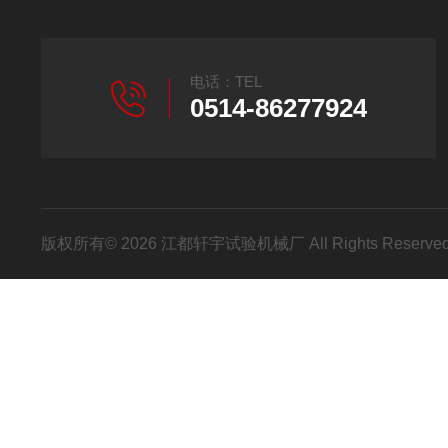
电话：TEL
0514-86277924
版权所有© 2026 江都轩宇试验机械厂 All Rights Reser