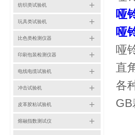
纺织类试验机
哑
玩具类试验机
哑
比色类检测仪器
哑铃
印刷包装检测仪器
直
电线电缆试验机
各
冲击试验机
GB
皮革胶粘试验机
熔融指数测试仪