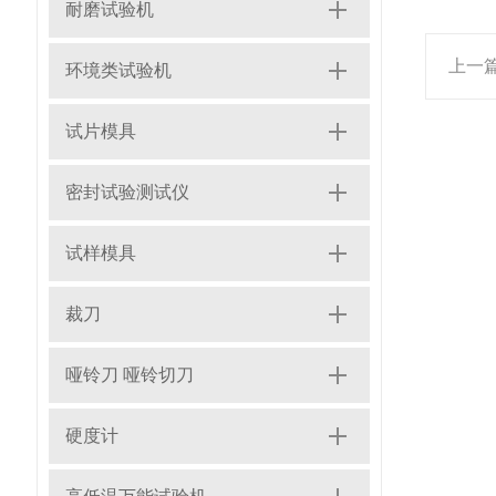
耐磨试验机
上一
环境类试验机
试片模具
密封试验测试仪
试样模具
裁刀
哑铃刀 哑铃切刀
硬度计