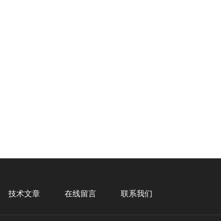
技术文章
在线留言
联系我们