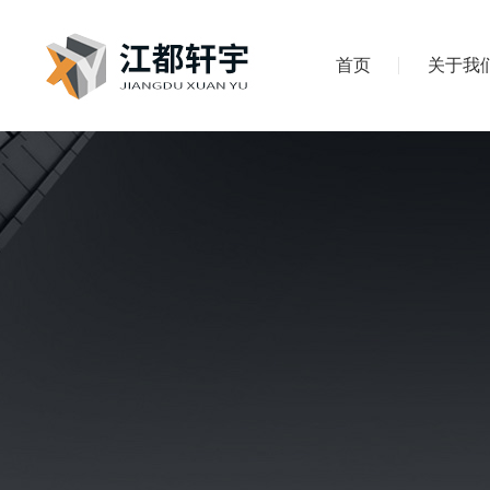
首页
关于我