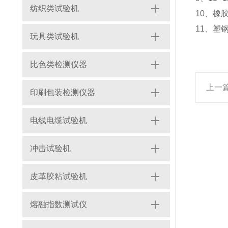
纺织类试验机
10、橡
11、塑
玩具类试验机
比色类检测仪器
上一
印刷包装检测仪器
电线电缆试验机
冲击试验机
皮革胶粘试验机
熔融指数测试仪