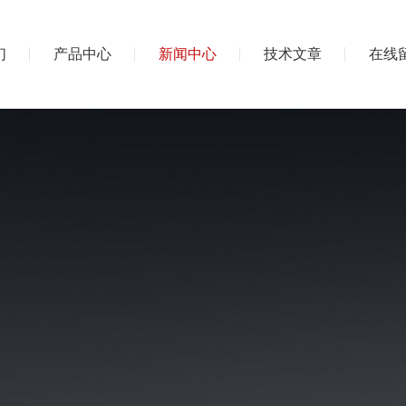
们
产品中心
新闻中心
技术文章
在线