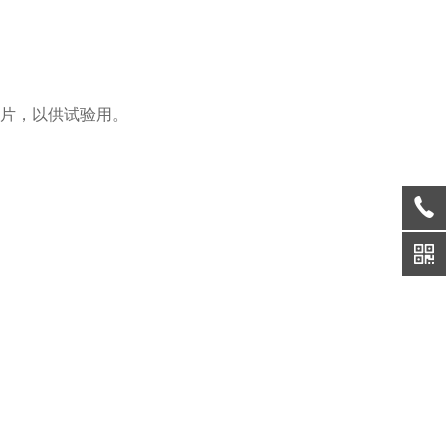
片，以供试验用。