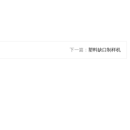
下一篇：
塑料缺口制样机