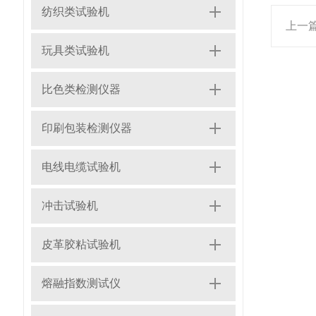
纺织类试验机
上一
玩具类试验机
比色类检测仪器
印刷包装检测仪器
电线电缆试验机
冲击试验机
皮革胶粘试验机
熔融指数测试仪