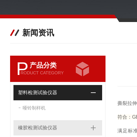
新闻资讯
P
产品分类
RODUCT CATEGORY
塑料检测试验仪器
撕裂拉伸
哑铃制样机
符合：GB/
橡胶检测试验仪器
满足标准：JI