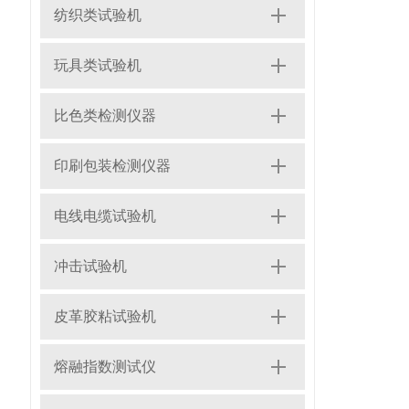
纺织类试验机
玩具类试验机
比色类检测仪器
印刷包装检测仪器
电线电缆试验机
冲击试验机
皮革胶粘试验机
熔融指数测试仪