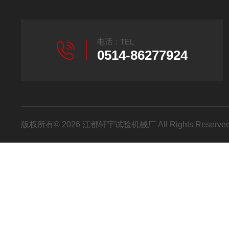
电话：TEL
0514-86277924
版权所有© 2026 江都轩宇试验机械厂 All Rights Reser