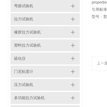
proper
弯曲试验机
引用标准：J
型号：普
拉力试验机
橡胶拉力试验机
塑料拉力试验机
硫化仪
上一
门尼粘度计
压力试验机
多功能拉力试验机