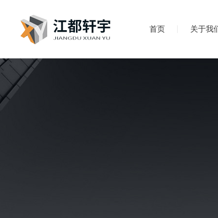
首页
关于我