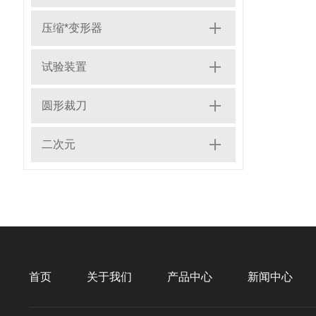
压缩*变形器
试验装置
圆形裁刀
二次元
首页
关于我们
产品中心
新闻中心