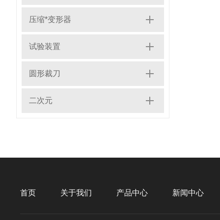
压缩*变形器
试验装置
圆形裁刀
二次元
首页
关于我们
产品中心
新闻中心