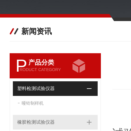
新闻资讯
P
产品分类
RODUCT CATEGORY
塑料检测试验仪器
哑铃制样机
阿
橡胶检测试验仪器