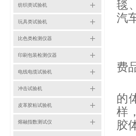
毯
纺织类试验机
汽
玩具类试验机
阿
比色类检测仪器
标
印刷包装检测仪器
费
电线电缆试验机
包
冲击试验机
的
皮革胶粘试验机
样
胶
熔融指数测试仪