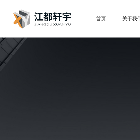
首页
关于我