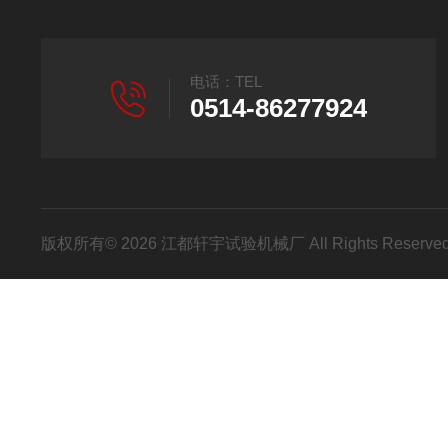
电话：TEL
0514-86277924
版权所有© 2026 江都轩宇试验机械厂 All Rights Reser