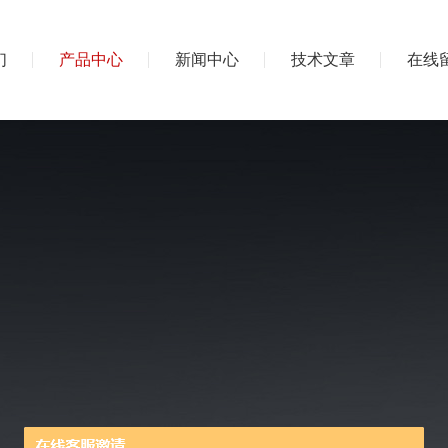
们
产品中心
新闻中心
技术文章
在线