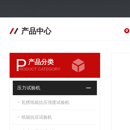
产品中心
P
产品分类
RODUCT CATEGORY
压力试验机
瓦楞纸箱抗压强度试验机
纸箱抗压试验机