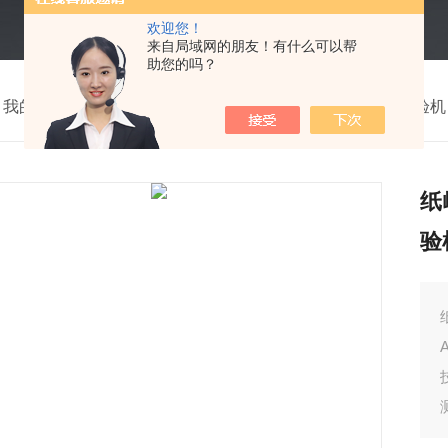
欢迎您！
来自局域网的朋友！有什么可以帮
助您的吗？
我的位置：
首页
>
产品中心
>
压力试验机
>
纸箱抗压试验机
纸
验