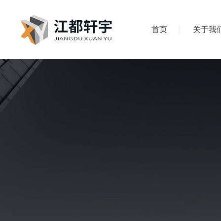
首页
关于我