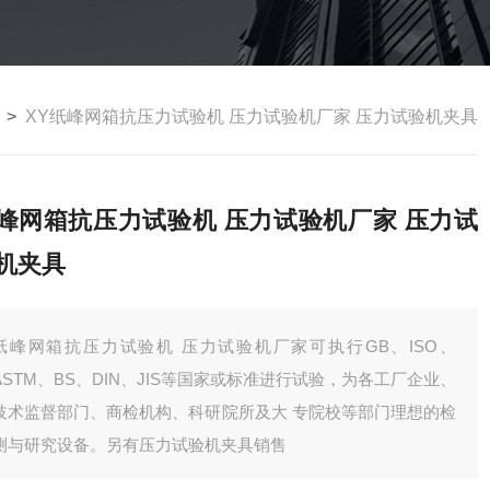
>
XY纸峰网箱抗压力试验机 压力试验机厂家 压力试验机夹具
峰网箱抗压力试验机 压力试验机厂家 压力试
机夹具
纸峰网箱抗压力试验机 压力试验机厂家可执行GB、ISO、
ASTM、BS、DIN、JIS等国家或标准进行试验，为各工厂企业、
技术监督部门、商检机构、科研院所及大 专院校等部门理想的检
测与研究设备。另有压力试验机夹具销售