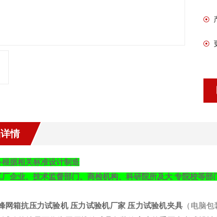
品详情
备根据相关标准设计制造
工厂企业、技术监督部门、商检机构、科研院所及大 专院校等部
峰网箱抗压力试验机 压力试验机厂家 压力试验机夹具
（电脑包