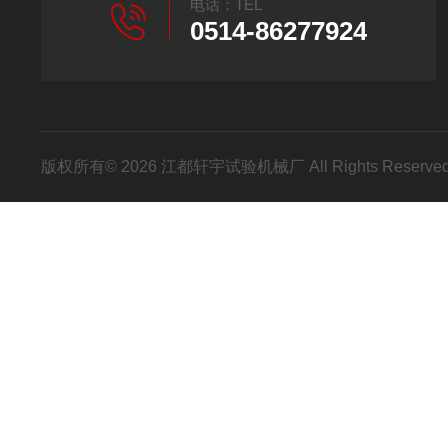
电话：TEL
0514-86277924
版权所有© 2026 江都轩宇试验机械厂 All Rights Reser