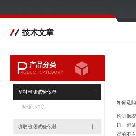
技术文章
P
产品分类
RODUCT CATEGORY
塑料检测试验仪器
如何选购
哑铃制样机
检测橡
机。但
橡胶检测试验仪器
员的不