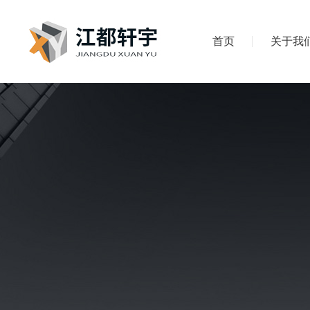
首页
关于我