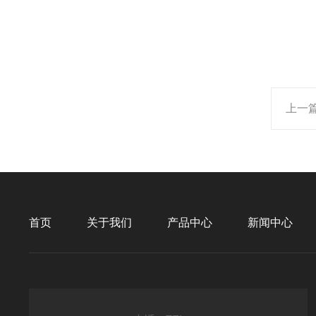
上一
首页
关于我们
产品中心
新闻中心