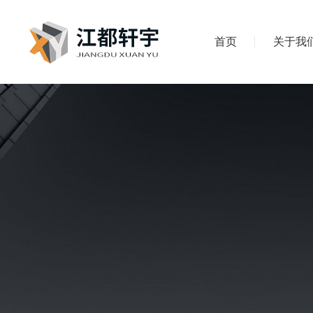
首页
关于我