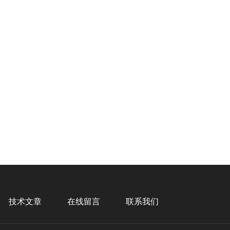
技术文章
在线留言
联系我们