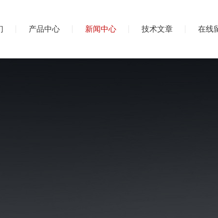
们
产品中心
新闻中心
技术文章
在线