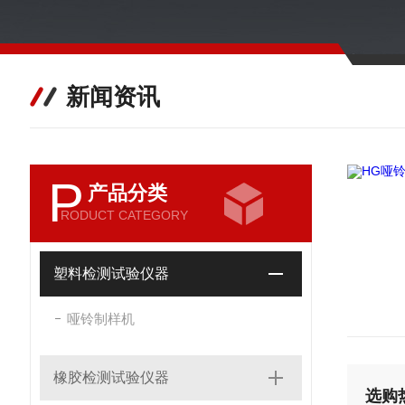
新闻资讯
P
产品分类
RODUCT CATEGORY
塑料检测试验仪器
哑铃制样机
橡胶检测试验仪器
选购