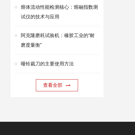
熔体流动性能检测核心：熔融指数测
试仪的技术与应用
阿克隆磨耗试验机：橡胶工业的“耐
磨度量衡”
哑铃裁刀的主要使用方法
查看全部