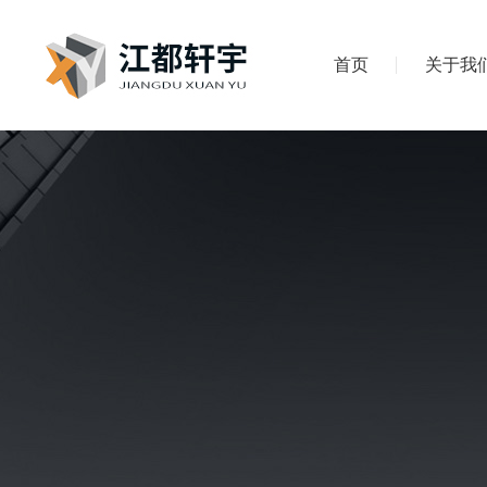
首页
关于我