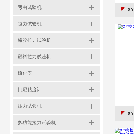
弯曲试验机
X
拉力试验机
橡胶拉力试验机
塑料拉力试验机
硫化仪
门尼粘度计
压力试验机
XY
多功能拉力试验机