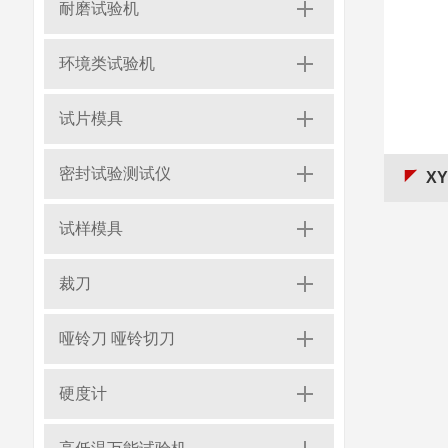
耐磨试验机
环境类试验机
试片模具
密封试验测试仪
X
试样模具
裁刀
哑铃刀 哑铃切刀
硬度计