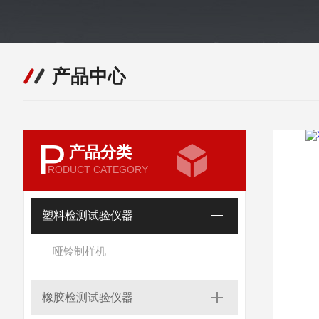
产品中心
P
产品分类
RODUCT CATEGORY
塑料检测试验仪器
哑铃制样机
橡胶检测试验仪器