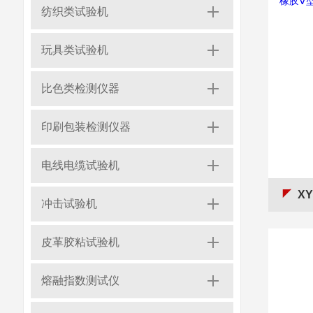
纺织类试验机
玩具类试验机
比色类检测仪器
印刷包装检测仪器
电线电缆试验机
XY橡
冲击试验机
皮革胶粘试验机
熔融指数测试仪