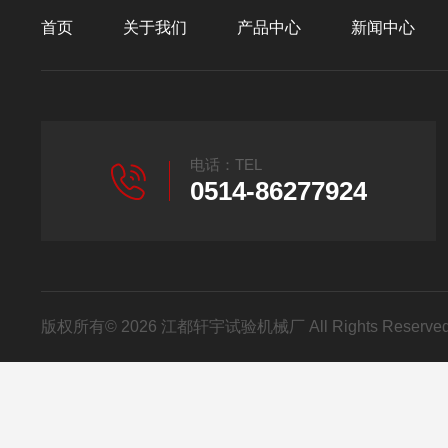
首页
关于我们
产品中心
新闻中心
电话：TEL
0514-86277924
版权所有© 2026 江都轩宇试验机械厂 All Rights Reser