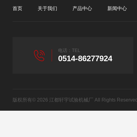
首页
关于我们
产品中心
新闻中心
电话：TEL
0514-86277924
版权所有© 2026 江都轩宇试验机械厂 All Rights Reser