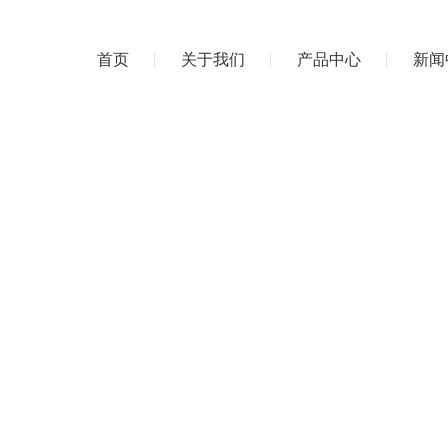
首页
关于我们
产品中心
新闻