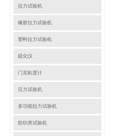
拉力试验机
橡胶拉力试验机
塑料拉力试验机
硫化仪
门尼粘度计
压力试验机
多功能拉力试验机
纺织类试验机