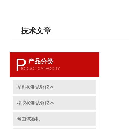
技术文章
P
产品分类
RODUCT CATEGORY
塑料检测试验仪器
橡胶检测试验仪器
弯曲试验机