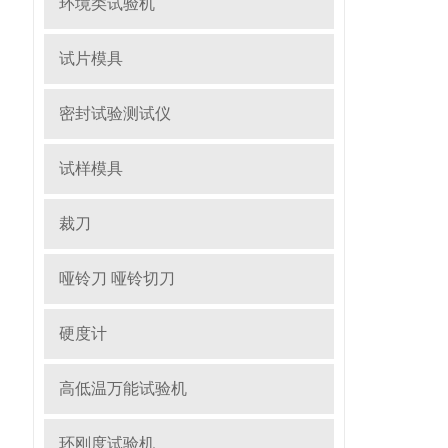
环境类试验机
试片模具
密封试验测试仪
试样模具
裁刀
哑铃刀 哑铃切刀
硬度计
高低温万能试验机
环刚度试验机