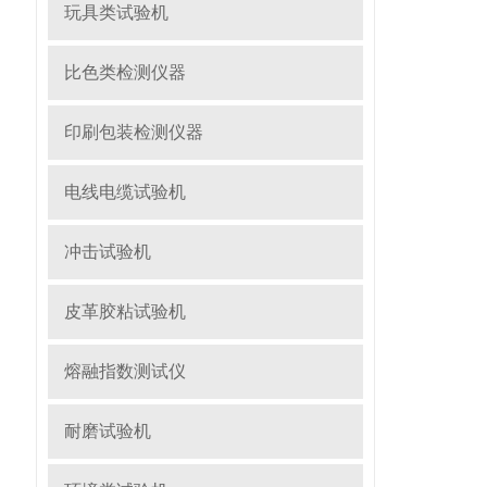
玩具类试验机
比色类检测仪器
印刷包装检测仪器
电线电缆试验机
冲击试验机
皮革胶粘试验机
熔融指数测试仪
耐磨试验机