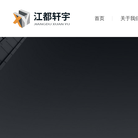
首页
关于我