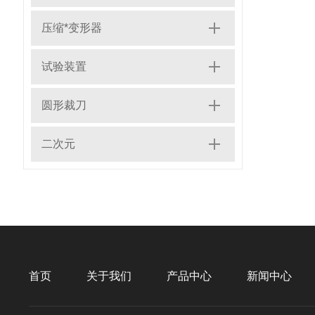
压缩*变形器
试验装置
圆形裁刀
二次元
首页
关于我们
产品中心
新闻中心