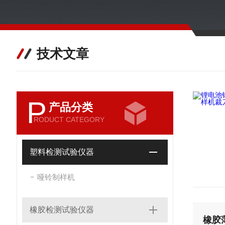
技术文章
P
产品分类
RODUCT CATEGORY
塑料检测试验仪器
哑铃制样机
橡胶检测试验仪器
橡胶