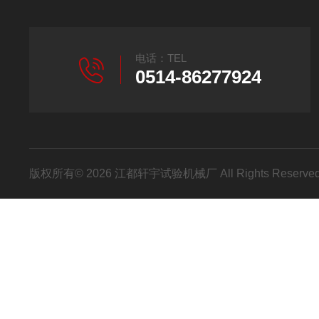
电话：TEL
0514-86277924
版权所有© 2026 江都轩宇试验机械厂 All Rights Reser